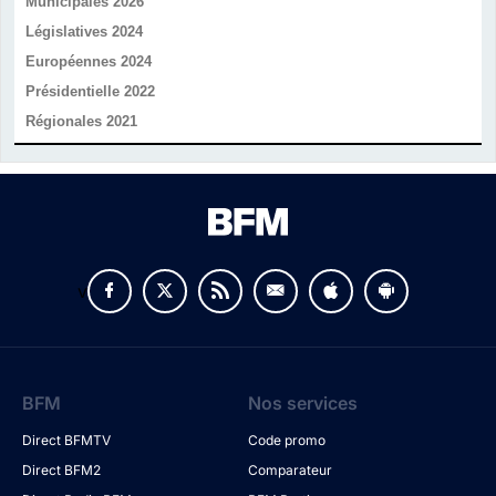
Municipales 2026
Législatives 2024
Européennes 2024
Présidentielle 2022
Régionales 2021
v
BFM
Nos services
Direct BFMTV
Code promo
Direct BFM2
Comparateur