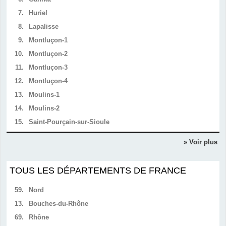
7.
Huriel
8.
Lapalisse
9.
Montluçon-1
10.
Montluçon-2
11.
Montluçon-3
12.
Montluçon-4
13.
Moulins-1
14.
Moulins-2
15.
Saint-Pourçain-sur-Sioule
» Voir plus
TOUS LES DÉPARTEMENTS DE FRANCE
59.
Nord
13.
Bouches-du-Rhône
69.
Rhône