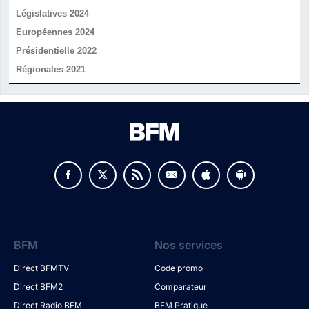
Législatives 2024
Européennes 2024
Présidentielle 2022
Régionales 2021
v
BFM
Nos services
Direct BFMTV
Code promo
Direct BFM2
Comparateur
Direct Radio BFM
BFM Pratique