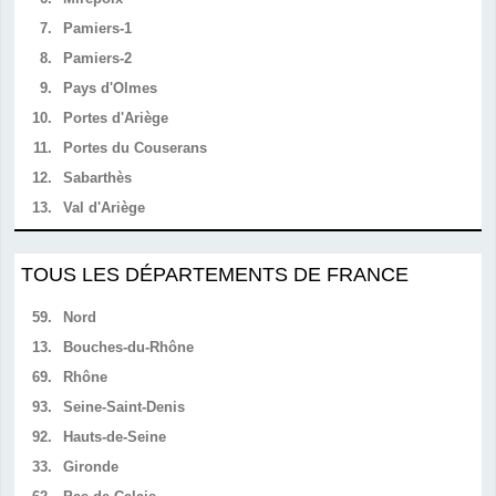
7.
Pamiers-1
8.
Pamiers-2
9.
Pays d'Olmes
10.
Portes d'Ariège
11.
Portes du Couserans
12.
Sabarthès
13.
Val d'Ariège
TOUS LES DÉPARTEMENTS DE FRANCE
59.
Nord
13.
Bouches-du-Rhône
69.
Rhône
93.
Seine-Saint-Denis
92.
Hauts-de-Seine
33.
Gironde