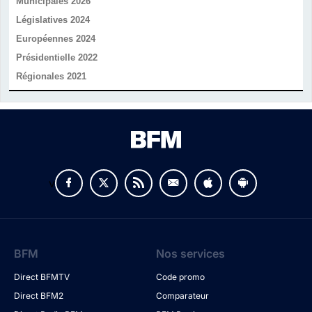
Municipales 2026
Législatives 2024
Européennes 2024
Présidentielle 2022
Régionales 2021
v
BFM
Nos services
Direct BFMTV
Code promo
Direct BFM2
Comparateur