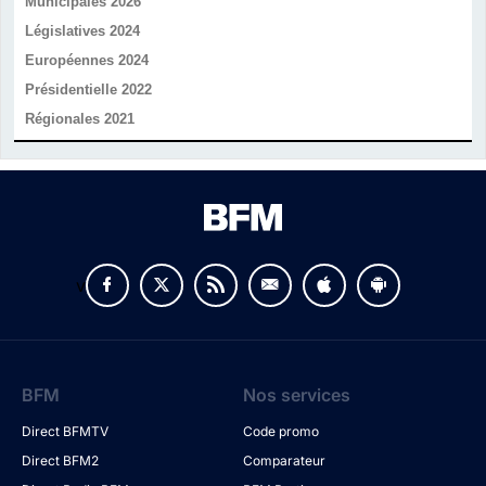
Municipales 2026
Législatives 2024
Européennes 2024
Présidentielle 2022
Régionales 2021
v
BFM
Nos services
Direct BFMTV
Code promo
Direct BFM2
Comparateur