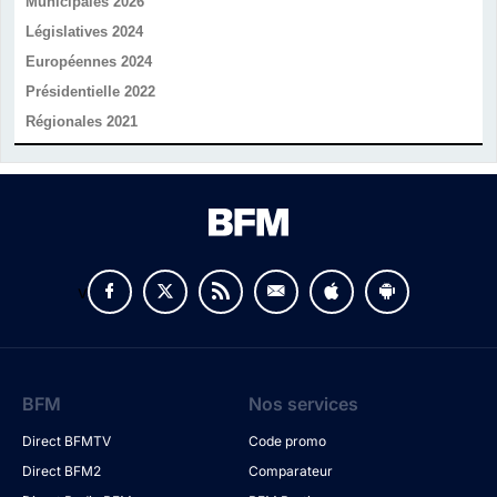
Municipales 2026
Législatives 2024
Européennes 2024
Présidentielle 2022
Régionales 2021
v
BFM
Nos services
Direct BFMTV
Code promo
Direct BFM2
Comparateur