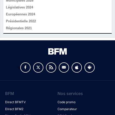
Municipales 2026
Législatives 2024
Européennes 2024
Présidentielle 2022
Régionales 2021
v
BFM
Nos services
Direct BFMTV
Code promo
Direct BFM2
Comparateur