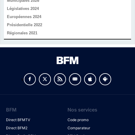
Municipales 2026
Législatives 2024
Européennes 2024
Présidentielle 2022
Régionales 2021
v
BFM
Nos services
Direct BFMTV
Code promo
Direct BFM2
Comparateur