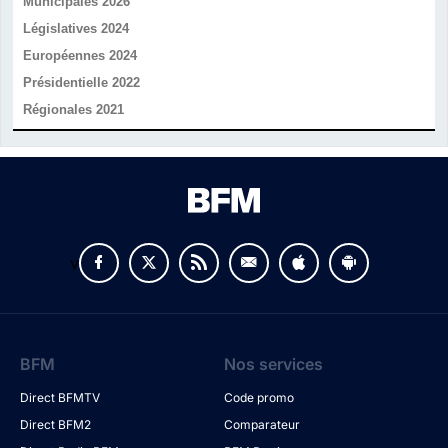
Municipales 2026
Législatives 2024
Européennes 2024
Présidentielle 2022
Régionales 2021
v
BFM
Nos services
Direct BFMTV
Code promo
Direct BFM2
Comparateur