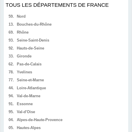
TOUS LES DÉPARTEMENTS DE FRANCE
59.
Nord
13.
Bouches-du-Rhône
69.
Rhône
93.
Seine-Saint-Denis
92.
Hauts-de-Seine
33.
Gironde
62.
Pas-de-Calais
78.
Yvelines
77.
Seine-et-Marne
44.
Loire-Atlantique
94.
Val-de-Marne
91.
Essonne
95.
Val-d'Oise
04.
Alpes-de-Haute-Provence
05.
Hautes-Alpes