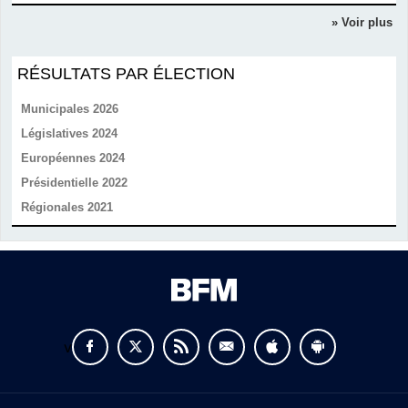
» Voir plus
RÉSULTATS PAR ÉLECTION
Municipales 2026
Législatives 2024
Européennes 2024
Présidentielle 2022
Régionales 2021
v