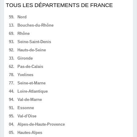
TOUS LES DÉPARTEMENTS DE FRANCE
59.
Nord
13.
Bouches-du-Rhône
69.
Rhône
93.
Seine-Saint-Denis
92.
Hauts-de-Seine
33.
Gironde
62.
Pas-de-Calais
78.
Yvelines
77.
Seine-et-Marne
44.
Loire-Atlantique
94.
Val-de-Marne
91.
Essonne
95.
Val-d'Oise
04.
Alpes-de-Haute-Provence
05.
Hautes-Alpes