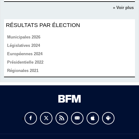
» Voir plus
RÉSULTATS PAR ÉLECTION
Municipales 2026
Législatives 2024
Européennes 2024
Présidentielle 2022
Régionales 2021
v