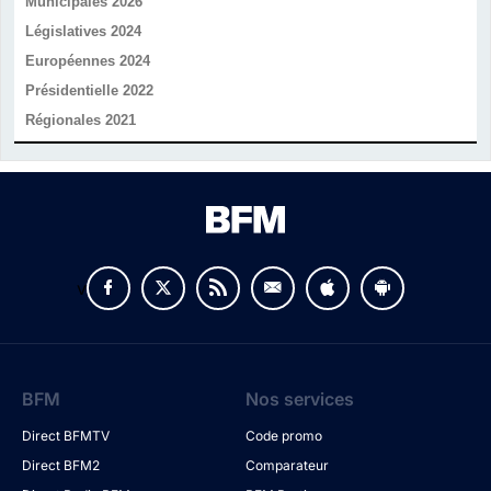
Municipales 2026
Législatives 2024
Européennes 2024
Présidentielle 2022
Régionales 2021
v
BFM
Nos services
Direct BFMTV
Code promo
Direct BFM2
Comparateur