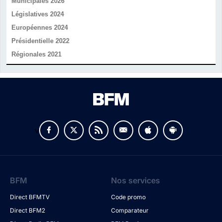
Municipales 2026
Législatives 2024
Européennes 2024
Présidentielle 2022
Régionales 2021
v
BFM
Nos services
Direct BFMTV
Code promo
Direct BFM2
Comparateur