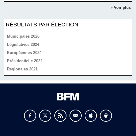
» Voir plus
RÉSULTATS PAR ÉLECTION
Municipales 2026
Législatives 2024
Européennes 2024
Présidentielle 2022
Régionales 2021
v