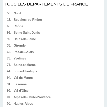
TOUS LES DÉPARTEMENTS DE FRANCE
59.
Nord
13.
Bouches-du-Rhône
69.
Rhône
93.
Seine-Saint-Denis
92.
Hauts-de-Seine
33.
Gironde
62.
Pas-de-Calais
78.
Yvelines
77.
Seine-et-Marne
44.
Loire-Atlantique
94.
Val-de-Marne
91.
Essonne
95.
Val-d'Oise
04.
Alpes-de-Haute-Provence
05.
Hautes-Alpes