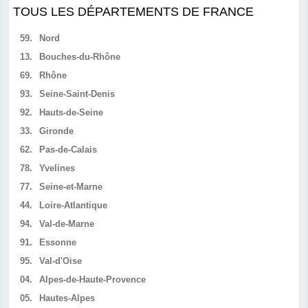
TOUS LES DÉPARTEMENTS DE FRANCE
59.
Nord
13.
Bouches-du-Rhône
69.
Rhône
93.
Seine-Saint-Denis
92.
Hauts-de-Seine
33.
Gironde
62.
Pas-de-Calais
78.
Yvelines
77.
Seine-et-Marne
44.
Loire-Atlantique
94.
Val-de-Marne
91.
Essonne
95.
Val-d'Oise
04.
Alpes-de-Haute-Provence
05.
Hautes-Alpes