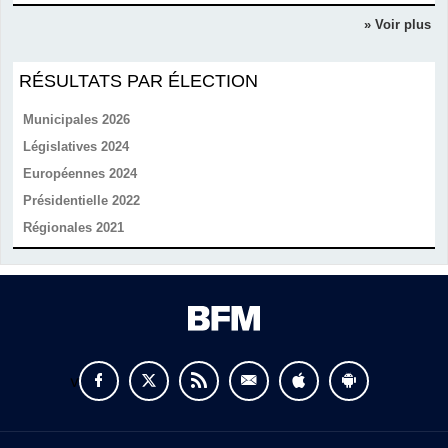
» Voir plus
RÉSULTATS PAR ÉLECTION
Municipales 2026
Législatives 2024
Européennes 2024
Présidentielle 2022
Régionales 2021
v