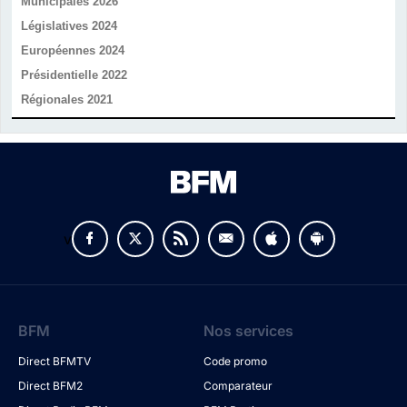
Municipales 2026
Législatives 2024
Européennes 2024
Présidentielle 2022
Régionales 2021
v
BFM
Nos services
Direct BFMTV
Code promo
Direct BFM2
Comparateur