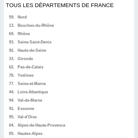
TOUS LES DÉPARTEMENTS DE FRANCE
59.
Nord
13.
Bouches-du-Rhône
69.
Rhône
93.
Seine-Saint-Denis
92.
Hauts-de-Seine
33.
Gironde
62.
Pas-de-Calais
78.
Yvelines
77.
Seine-et-Marne
44.
Loire-Atlantique
94.
Val-de-Marne
91.
Essonne
95.
Val-d'Oise
04.
Alpes-de-Haute-Provence
05.
Hautes-Alpes