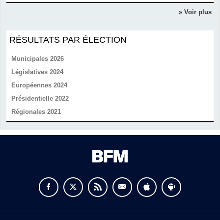
» Voir plus
RÉSULTATS PAR ÉLECTION
Municipales 2026
Législatives 2024
Européennes 2024
Présidentielle 2022
Régionales 2021
v