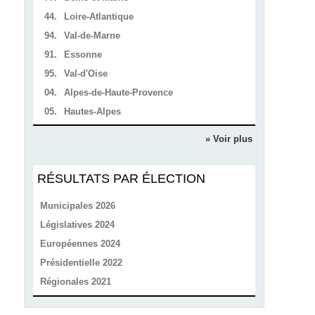
44.
Loire-Atlantique
94.
Val-de-Marne
91.
Essonne
95.
Val-d'Oise
04.
Alpes-de-Haute-Provence
05.
Hautes-Alpes
» Voir plus
RÉSULTATS PAR ÉLECTION
Municipales 2026
Législatives 2024
Européennes 2024
Présidentielle 2022
Régionales 2021