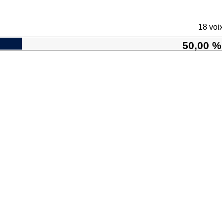
18 voi
50,00 %