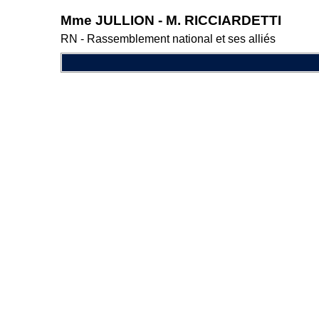
Mme JULLION - M. RICCIARDETTI
RN - Rassemblement national et ses alliés