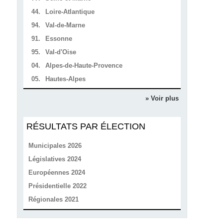
44.
Loire-Atlantique
94.
Val-de-Marne
91.
Essonne
95.
Val-d'Oise
04.
Alpes-de-Haute-Provence
05.
Hautes-Alpes
» Voir plus
RÉSULTATS PAR ÉLECTION
Municipales 2026
Législatives 2024
Européennes 2024
Présidentielle 2022
Régionales 2021