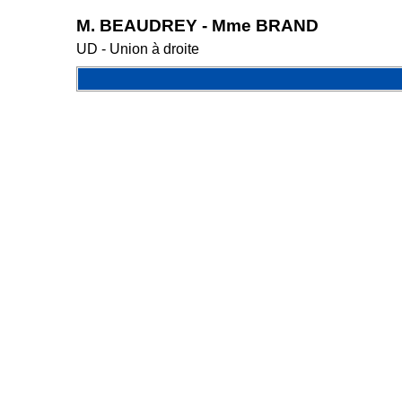
M. BEAUDREY - Mme BRAND
UD - Union à droite