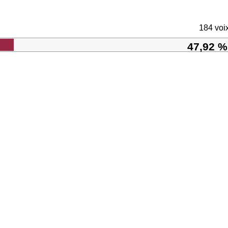
184 voi
47,92 %