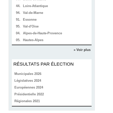
44.
Loire-Atlantique
94.
Val-de-Marne
91.
Essonne
95.
Val-d'Oise
04.
Alpes-de-Haute-Provence
05.
Hautes-Alpes
» Voir plus
RÉSULTATS PAR ÉLECTION
Municipales 2026
Législatives 2024
Européennes 2024
Présidentielle 2022
Régionales 2021