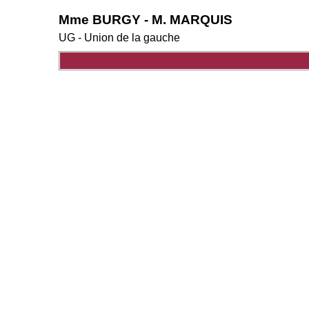
Mme BURGY - M. MARQUIS
UG - Union de la gauche