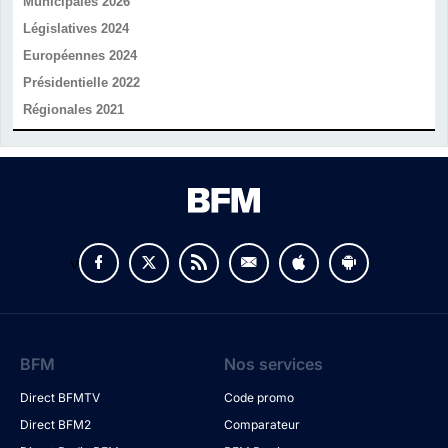
Municipales 2026
Législatives 2024
Européennes 2024
Présidentielle 2022
Régionales 2021
v
BFM
Nos services
Direct BFMTV
Code promo
Direct BFM2
Comparateur