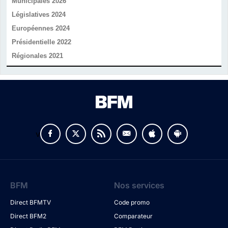
Municipales 2026
Législatives 2024
Européennes 2024
Présidentielle 2022
Régionales 2021
v
BFM
Nos services
Direct BFMTV
Code promo
Direct BFM2
Comparateur