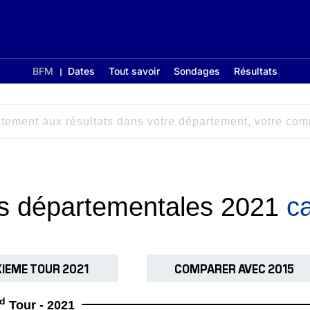
BFM
Dates
Tout savoir
Sondages
Résultats
ons départementales 2021
c
IEME TOUR 2021
COMPARER AVEC 2015
d
Tour - 2021