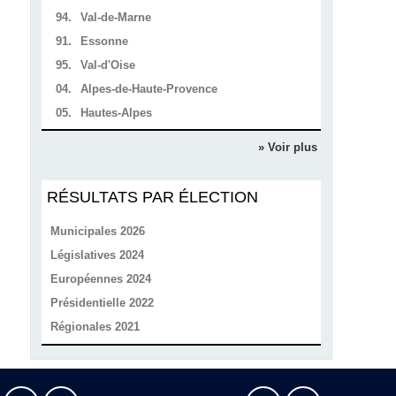
94.
Val-de-Marne
91.
Essonne
95.
Val-d'Oise
04.
Alpes-de-Haute-Provence
05.
Hautes-Alpes
» Voir plus
RÉSULTATS PAR ÉLECTION
Municipales 2026
Législatives 2024
Européennes 2024
Présidentielle 2022
Régionales 2021