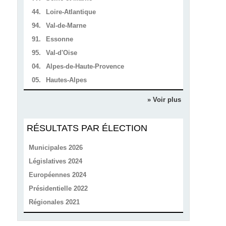
44.
Loire-Atlantique
94.
Val-de-Marne
91.
Essonne
95.
Val-d'Oise
04.
Alpes-de-Haute-Provence
05.
Hautes-Alpes
» Voir plus
RÉSULTATS PAR ÉLECTION
Municipales 2026
Législatives 2024
Européennes 2024
Présidentielle 2022
Régionales 2021