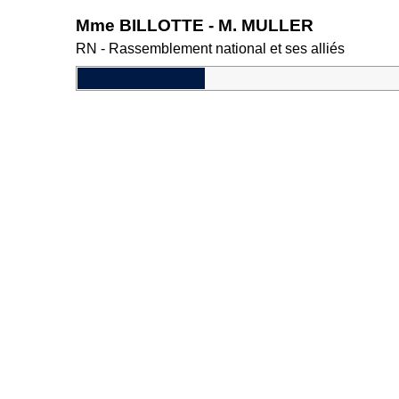
Mme BILLOTTE - M. MULLER
RN - Rassemblement national et ses alliés