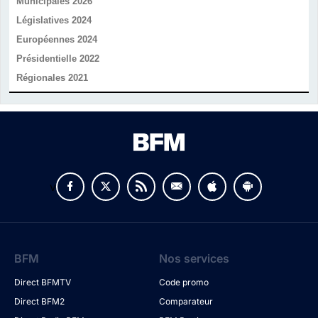
Municipales 2026
Législatives 2024
Européennes 2024
Présidentielle 2022
Régionales 2021
v
BFM
Nos services
Direct BFMTV
Code promo
Direct BFM2
Comparateur