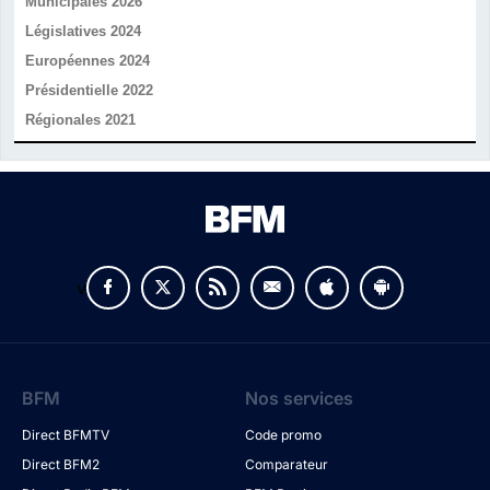
Municipales 2026
Législatives 2024
Européennes 2024
Présidentielle 2022
Régionales 2021
v
BFM
Nos services
Direct BFMTV
Code promo
Direct BFM2
Comparateur