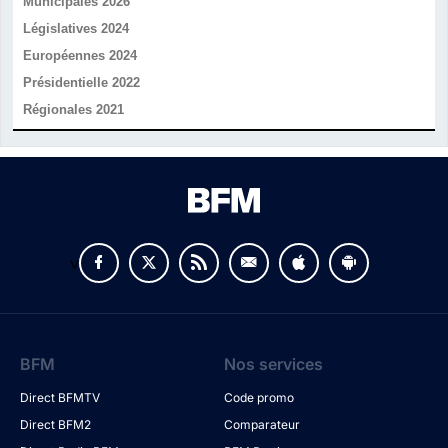
Municipales 2026
Législatives 2024
Européennes 2024
Présidentielle 2022
Régionales 2021
v
BFM
Nos services
Direct BFMTV
Code promo
Direct BFM2
Comparateur