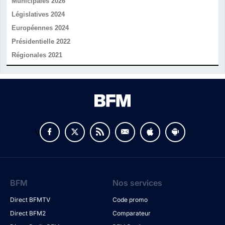
Municipales 2026
Législatives 2024
Européennes 2024
Présidentielle 2022
Régionales 2021
v
BFM
Nos services
Direct BFMTV
Code promo
Direct BFM2
Comparateur