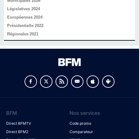
Municipales 2026
Législatives 2024
Européennes 2024
Présidentielle 2022
Régionales 2021
v
BFM
Nos services
Direct BFMTV
Code promo
Direct BFM2
Comparateur