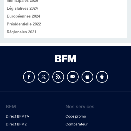
Municipales 2026
Législatives 2024
Européennes 2024
Présidentielle 2022
Régionales 2021
v
BFM
Nos services
Direct BFMTV
Code promo
Direct BFM2
Comparateur