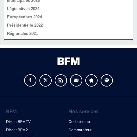
Municipales 2026
Législatives 2024
Européennes 2024
Présidentielle 2022
Régionales 2021
v
BFM
Nos services
Direct BFMTV
Code promo
Direct BFM2
Comparateur