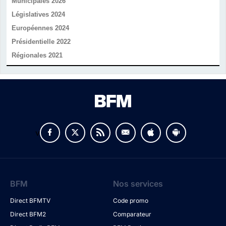
Municipales 2026
Législatives 2024
Européennes 2024
Présidentielle 2022
Régionales 2021
v
BFM
Nos services
Direct BFMTV
Code promo
Direct BFM2
Comparateur