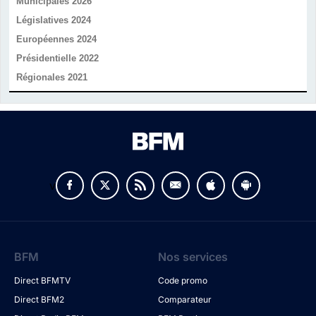
Municipales 2026
Législatives 2024
Européennes 2024
Présidentielle 2022
Régionales 2021
v
BFM
Nos services
Direct BFMTV
Code promo
Direct BFM2
Comparateur