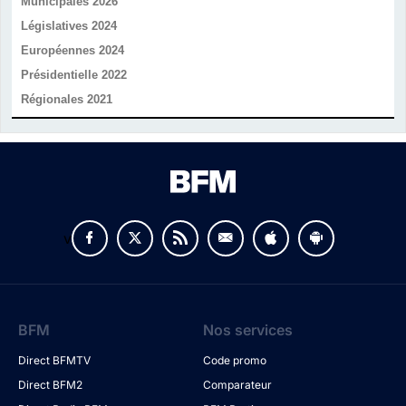
Municipales 2026
Législatives 2024
Européennes 2024
Présidentielle 2022
Régionales 2021
v
BFM
Nos services
Direct BFMTV
Code promo
Direct BFM2
Comparateur