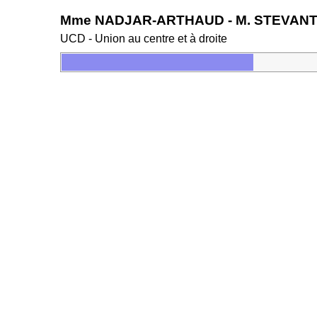
Mme NADJAR-ARTHAUD - M. STEVAN
UCD - Union au centre et à droite