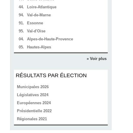
44.
Loire-Atlantique
94.
Val-de-Marne
91.
Essonne
95.
Val-d'Oise
04.
Alpes-de-Haute-Provence
05.
Hautes-Alpes
» Voir plus
RÉSULTATS PAR ÉLECTION
Municipales 2026
Législatives 2024
Européennes 2024
Présidentielle 2022
Régionales 2021