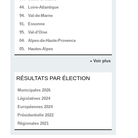
44.
Loire-Atlantique
94.
Val-de-Marne
91.
Essonne
95.
Val-d'Oise
04.
Alpes-de-Haute-Provence
05.
Hautes-Alpes
» Voir plus
RÉSULTATS PAR ÉLECTION
Municipales 2026
Législatives 2024
Européennes 2024
Présidentielle 2022
Régionales 2021