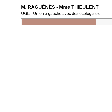
M. RAGUÉNÈS - Mme THIEULENT
UGE - Union à gauche avec des écologistes