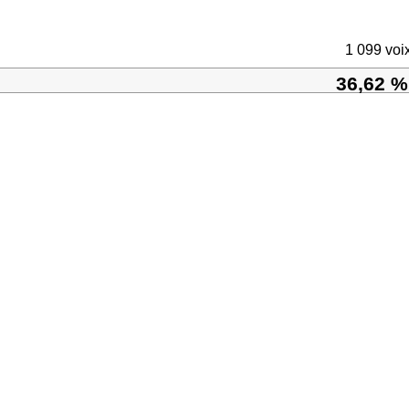
1 099 voi
36,62 %