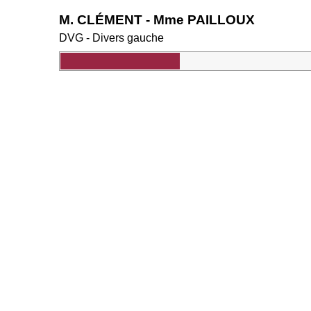
M. CLÉMENT - Mme PAILLOUX
DVG - Divers gauche