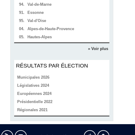
94.
Val-de-Marne
91.
Essonne
95.
Val-d'Oise
04.
Alpes-de-Haute-Provence
05.
Hautes-Alpes
» Voir plus
RÉSULTATS PAR ÉLECTION
Municipales 2026
Législatives 2024
Européennes 2024
Présidentielle 2022
Régionales 2021