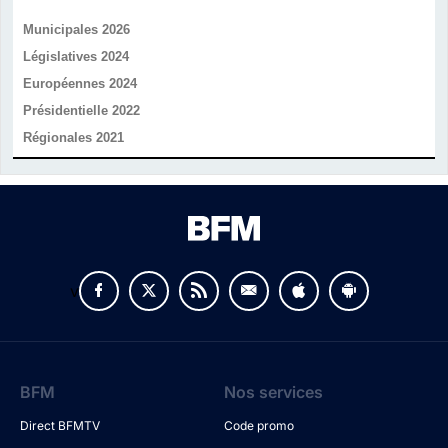
Municipales 2026
Législatives 2024
Européennes 2024
Présidentielle 2022
Régionales 2021
v
BFM
Nos services
Direct BFMTV
Code promo