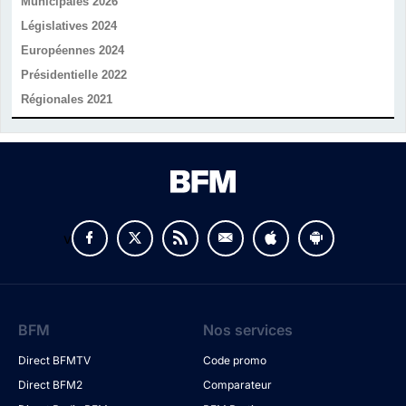
Municipales 2026
Législatives 2024
Européennes 2024
Présidentielle 2022
Régionales 2021
v
BFM
Nos services
Direct BFMTV
Code promo
Direct BFM2
Comparateur