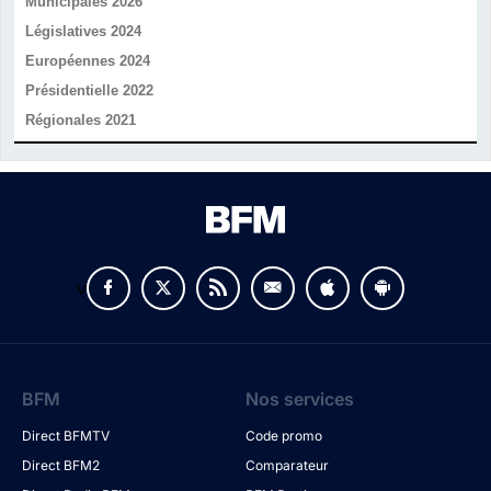
Municipales 2026
Législatives 2024
Européennes 2024
Présidentielle 2022
Régionales 2021
v
BFM
Nos services
Direct BFMTV
Code promo
Direct BFM2
Comparateur