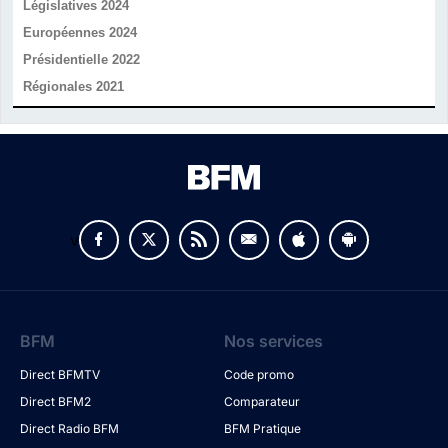
Législatives 2024
Européennes 2024
Présidentielle 2022
Régionales 2021
v
BFM
Nos services
Direct BFMTV
Code promo
Direct BFM2
Comparateur
Direct Radio BFM
BFM Pratique