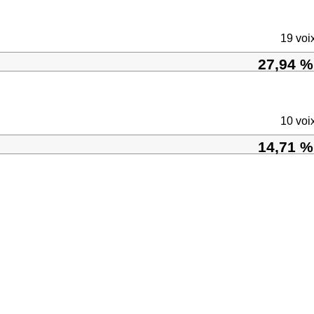
19 voi
27,94 %
10 voi
14,71 %