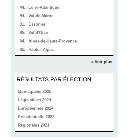
44.
Loire-Atlantique
94.
Val-de-Marne
91.
Essonne
95.
Val-d'Oise
04.
Alpes-de-Haute-Provence
05.
Hautes-Alpes
» Voir plus
RÉSULTATS PAR ÉLECTION
Municipales 2026
Législatives 2024
Européennes 2024
Présidentielle 2022
Régionales 2021