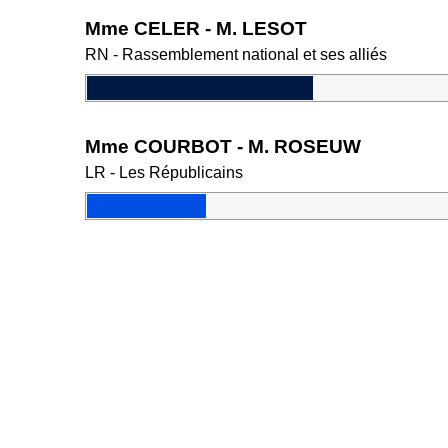
Mme CELER - M. LESOT
RN - Rassemblement national et ses alliés
Mme COURBOT - M. ROSEUW
LR - Les Républicains