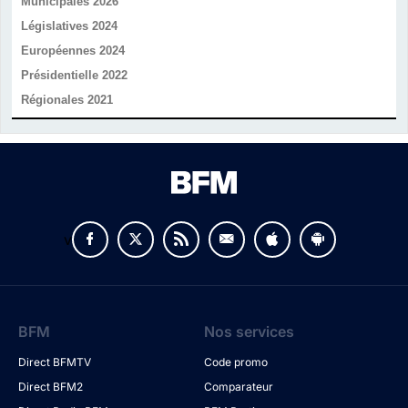
Municipales 2026
Législatives 2024
Européennes 2024
Présidentielle 2022
Régionales 2021
v
BFM
Nos services
Direct BFMTV
Code promo
Direct BFM2
Comparateur