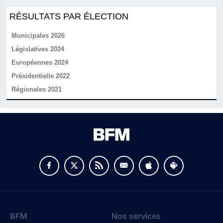
RÉSULTATS PAR ÉLECTION
Municipales 2026
Législatives 2024
Européennes 2024
Présidentielle 2022
Régionales 2021
v
BFM
Nos services