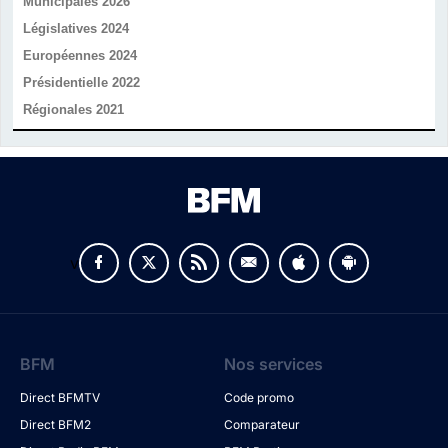
Municipales 2026
Législatives 2024
Européennes 2024
Présidentielle 2022
Régionales 2021
v
BFM
Nos services
Direct BFMTV
Code promo
Direct BFM2
Comparateur