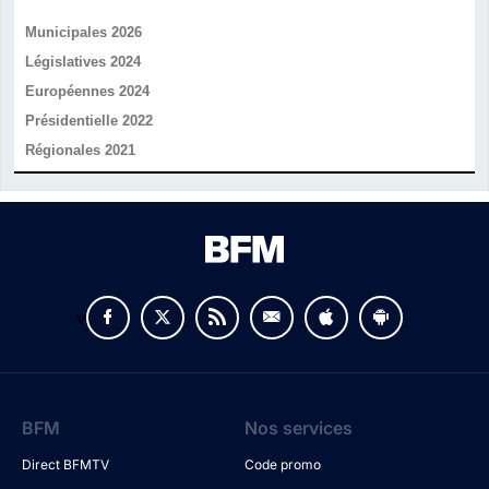
Municipales 2026
Législatives 2024
Européennes 2024
Présidentielle 2022
Régionales 2021
v
BFM
Nos services
Direct BFMTV
Code promo