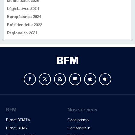
Municipales 2026
Législatives 2024
Européennes 2024
Présidentielle 2022
Régionales 2021
v
BFM
Nos services
Direct BFMTV
Code promo
Direct BFM2
Comparateur