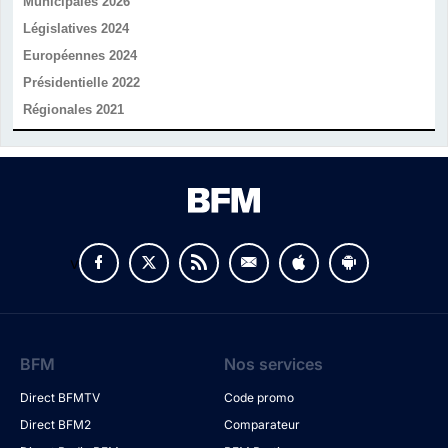
Municipales 2026
Législatives 2024
Européennes 2024
Présidentielle 2022
Régionales 2021
v
BFM
Nos services
Direct BFMTV
Code promo
Direct BFM2
Comparateur