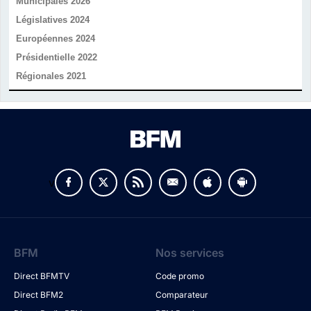
Municipales 2026
Législatives 2024
Européennes 2024
Présidentielle 2022
Régionales 2021
v
BFM
Nos services
Direct BFMTV
Code promo
Direct BFM2
Comparateur