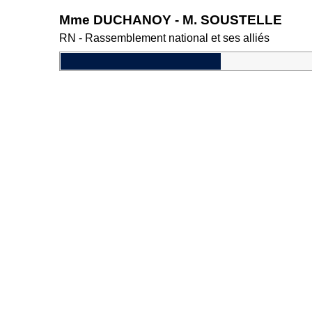
Mme DUCHANOY - M. SOUSTELLE
RN - Rassemblement national et ses alliés